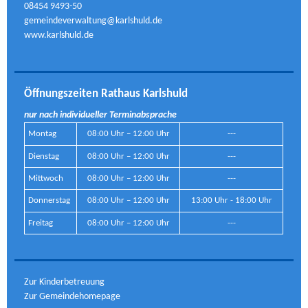
08454 9493-50
gemeindeverwaltung@karlshuld.de
www.karlshuld.de
Öffnungszeiten Rathaus Karlshuld
nur nach individueller Terminabsprache
Montag
08:00 Uhr – 12:00 Uhr
---
Dienstag
08:00 Uhr – 12:00 Uhr
---
Mittwoch
08:00 Uhr – 12:00 Uhr
---
Donnerstag
08:00 Uhr – 12:00 Uhr
13:00 Uhr - 18:00 Uhr
Freitag
08:00 Uhr – 12:00 Uhr
---
Zur Kinderbetreuung
Zur Gemeindehomepage