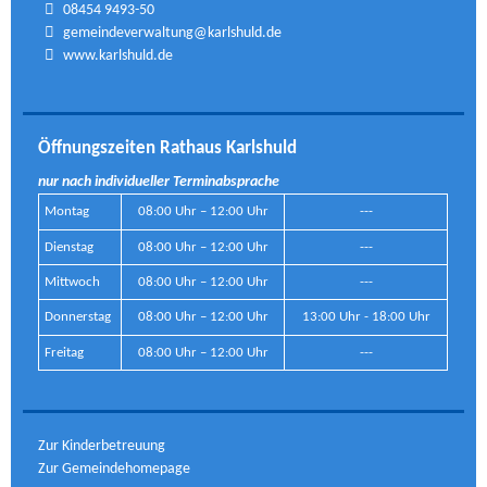
08454 9493-50
gemeindeverwaltung@karlshuld.de
www.karlshuld.de
Öffnungszeiten Rathaus Karlshuld
nur nach individueller Terminabsprache
Montag
08:00 Uhr – 12:00 Uhr
---
Dienstag
08:00 Uhr – 12:00 Uhr
---
Mittwoch
08:00 Uhr – 12:00 Uhr
---
Donnerstag
08:00 Uhr – 12:00 Uhr
13:00 Uhr - 18:00 Uhr
Freitag
08:00 Uhr – 12:00 Uhr
---
Zur Kinderbetreuung
Zur Gemeindehomepage