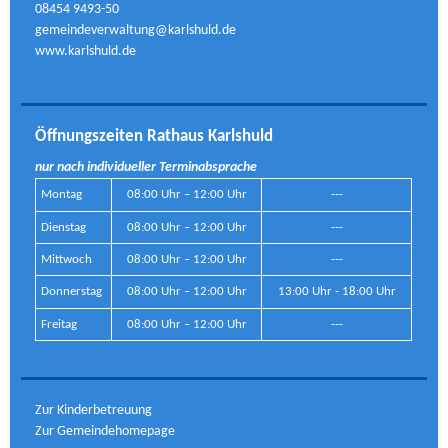
08454 9493-50
gemeindeverwaltung@karlshuld.de
www.karlshuld.de
Öffnungszeiten Rathaus Karlshuld
nur nach individueller Terminabsprache
Montag
08:00 Uhr – 12:00 Uhr
---
Dienstag
08:00 Uhr – 12:00 Uhr
---
Mittwoch
08:00 Uhr – 12:00 Uhr
---
Donnerstag
08:00 Uhr – 12:00 Uhr
13:00 Uhr - 18:00 Uhr
Freitag
08:00 Uhr – 12:00 Uhr
---
Zur Kinderbetreuung
Zur Gemeindehomepage