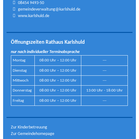
08454 9493-50
gemeindeverwaltung@karlshuld.de
www.karlshuld.de
Öffnungszeiten Rathaus Karlshuld
nur nach individueller Terminabsprache
Montag
08:00 Uhr – 12:00 Uhr
---
Dienstag
08:00 Uhr – 12:00 Uhr
---
Mittwoch
08:00 Uhr – 12:00 Uhr
---
Donnerstag
08:00 Uhr – 12:00 Uhr
13:00 Uhr - 18:00 Uhr
Freitag
08:00 Uhr – 12:00 Uhr
---
Zur Kinderbetreuung
Zur Gemeindehomepage