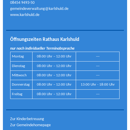
08454 9493-50
gemeindeverwaltung@karlshuld.de
www.karlshuld.de
Öffnungszeiten Rathaus Karlshuld
nur nach individueller Terminabsprache
Montag
08:00 Uhr – 12:00 Uhr
---
Dienstag
08:00 Uhr – 12:00 Uhr
---
Mittwoch
08:00 Uhr – 12:00 Uhr
---
Donnerstag
08:00 Uhr – 12:00 Uhr
13:00 Uhr - 18:00 Uhr
Freitag
08:00 Uhr – 12:00 Uhr
---
Zur Kinderbetreuung
Zur Gemeindehomepage