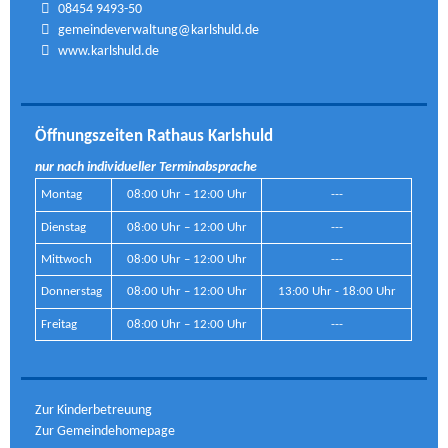
08454 9493-50
gemeindeverwaltung@karlshuld.de
www.karlshuld.de
Öffnungszeiten Rathaus Karlshuld
nur nach individueller Terminabsprache
Montag
08:00 Uhr – 12:00 Uhr
---
Dienstag
08:00 Uhr – 12:00 Uhr
---
Mittwoch
08:00 Uhr – 12:00 Uhr
---
Donnerstag
08:00 Uhr – 12:00 Uhr
13:00 Uhr - 18:00 Uhr
Freitag
08:00 Uhr – 12:00 Uhr
---
Zur Kinderbetreuung
Zur Gemeindehomepage