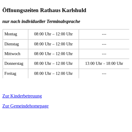
Öffnungszeiten Rathaus Karlshuld
nur nach individueller Terminabsprache
Montag
08:00 Uhr – 12:00 Uhr
---
Dienstag
08:00 Uhr – 12:00 Uhr
---
Mittwoch
08:00 Uhr – 12:00 Uhr
---
Donnerstag
08:00 Uhr – 12:00 Uhr
13:00 Uhr - 18:00 Uhr
Freitag
08:00 Uhr – 12:00 Uhr
---
Zur Kinderbetreuung
Zur Gemeindehomepage