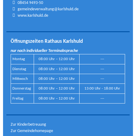
08454 9493-50
gemeindeverwaltung@karlshuld.de
www.karlshuld.de
Öffnungszeiten Rathaus Karlshuld
nur nach individueller Terminabsprache
Montag
08:00 Uhr – 12:00 Uhr
---
Dienstag
08:00 Uhr – 12:00 Uhr
---
Mittwoch
08:00 Uhr – 12:00 Uhr
---
Donnerstag
08:00 Uhr – 12:00 Uhr
13:00 Uhr - 18:00 Uhr
Freitag
08:00 Uhr – 12:00 Uhr
---
Zur Kinderbetreuung
Zur Gemeindehomepage