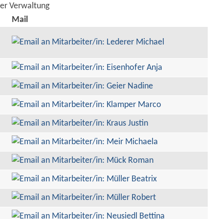
der Verwaltung
Mail