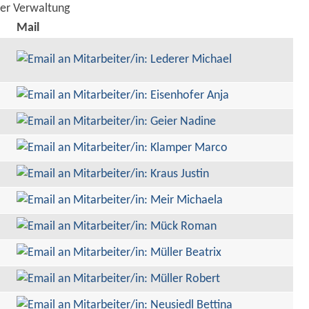
der Verwaltung
Mail