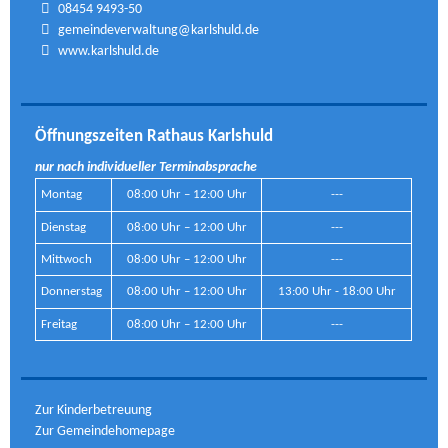
08454 9493-50
gemeindeverwaltung@karlshuld.de
www.karlshuld.de
Öffnungszeiten Rathaus Karlshuld
nur nach individueller Terminabsprache
Montag
08:00 Uhr – 12:00 Uhr
---
Dienstag
08:00 Uhr – 12:00 Uhr
---
Mittwoch
08:00 Uhr – 12:00 Uhr
---
Donnerstag
08:00 Uhr – 12:00 Uhr
13:00 Uhr - 18:00 Uhr
Freitag
08:00 Uhr – 12:00 Uhr
---
Zur Kinderbetreuung
Zur Gemeindehomepage