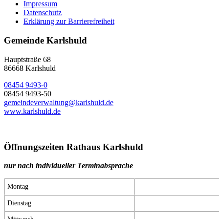
Impressum
Datenschutz
Erklärung zur Barrierefreiheit
Gemeinde Karlshuld
Hauptstraße 68
86668 Karlshuld
08454 9493-0
08454 9493-50
gemeindeverwaltung@karlshuld.de
www.karlshuld.de
Öffnungszeiten Rathaus Karlshuld
nur nach individueller Terminabsprache
Montag
Dienstag