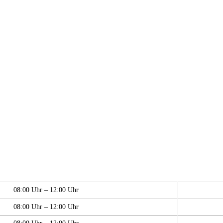
08:00 Uhr – 12:00 Uhr
08:00 Uhr – 12:00 Uhr