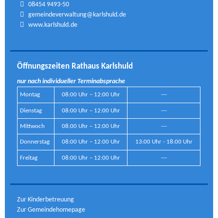
08454 9493-50
gemeindeverwaltung@karlshuld.de
www.karlshuld.de
Öffnungszeiten Rathaus Karlshuld
nur nach individueller Terminabsprache
Montag
08:00 Uhr – 12:00 Uhr
---
Dienstag
08:00 Uhr – 12:00 Uhr
---
Mittwoch
08:00 Uhr – 12:00 Uhr
---
Donnerstag
08:00 Uhr – 12:00 Uhr
13:00 Uhr - 18:00 Uhr
Freitag
08:00 Uhr – 12:00 Uhr
---
Zur Kinderbetreuung
Zur Gemeindehomepage