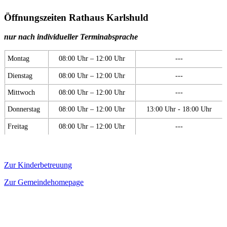
Öffnungszeiten Rathaus Karlshuld
nur nach individueller Terminabsprache
Montag
08:00 Uhr – 12:00 Uhr
---
Dienstag
08:00 Uhr – 12:00 Uhr
---
Mittwoch
08:00 Uhr – 12:00 Uhr
---
Donnerstag
08:00 Uhr – 12:00 Uhr
13:00 Uhr - 18:00 Uhr
Freitag
08:00 Uhr – 12:00 Uhr
---
Zur Kinderbetreuung
Zur Gemeindehomepage