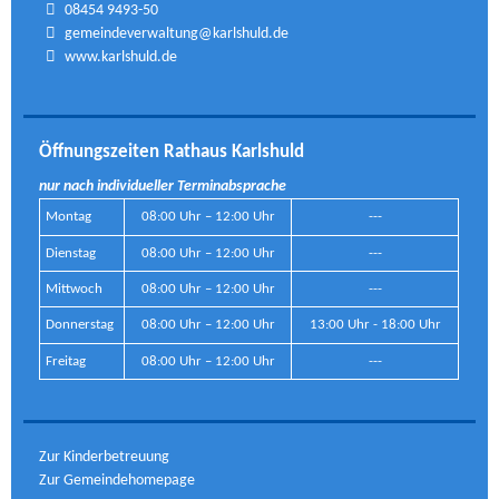
08454 9493-50
gemeindeverwaltung@karlshuld.de
www.karlshuld.de
Öffnungszeiten Rathaus Karlshuld
nur nach individueller Terminabsprache
Montag
08:00 Uhr – 12:00 Uhr
---
Dienstag
08:00 Uhr – 12:00 Uhr
---
Mittwoch
08:00 Uhr – 12:00 Uhr
---
Donnerstag
08:00 Uhr – 12:00 Uhr
13:00 Uhr - 18:00 Uhr
Freitag
08:00 Uhr – 12:00 Uhr
---
Zur Kinderbetreuung
Zur Gemeindehomepage