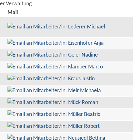
der Verwaltung
Mail