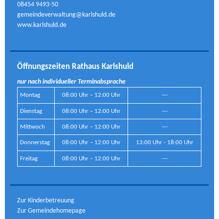
08454 9493-50
gemeindeverwaltung@karlshuld.de
www.karlshuld.de
Öffnungszeiten Rathaus Karlshuld
nur nach individueller Terminabsprache
Montag
08:00 Uhr – 12:00 Uhr
---
Dienstag
08:00 Uhr – 12:00 Uhr
---
Mittwoch
08:00 Uhr – 12:00 Uhr
---
Donnerstag
08:00 Uhr – 12:00 Uhr
13:00 Uhr - 18:00 Uhr
Freitag
08:00 Uhr – 12:00 Uhr
---
Zur Kinderbetreuung
Zur Gemeindehomepage