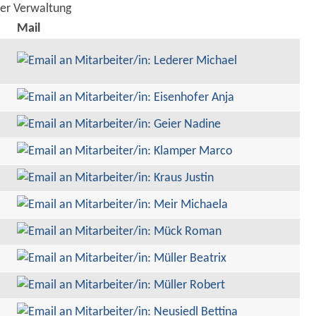
der Verwaltung
Mail