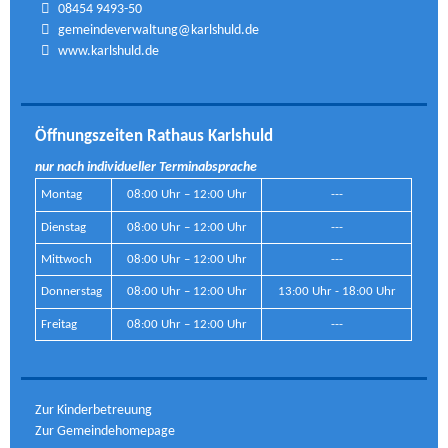
08454 9493-50
gemeindeverwaltung@karlshuld.de
www.karlshuld.de
Öffnungszeiten Rathaus Karlshuld
nur nach individueller Terminabsprache
Montag
08:00 Uhr – 12:00 Uhr
---
Dienstag
08:00 Uhr – 12:00 Uhr
---
Mittwoch
08:00 Uhr – 12:00 Uhr
---
Donnerstag
08:00 Uhr – 12:00 Uhr
13:00 Uhr - 18:00 Uhr
Freitag
08:00 Uhr – 12:00 Uhr
---
Zur Kinderbetreuung
Zur Gemeindehomepage