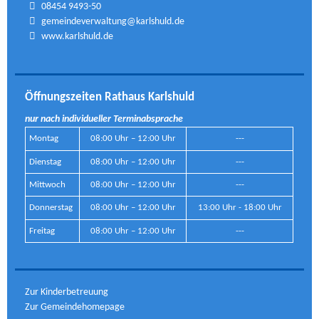
08454 9493-50
gemeindeverwaltung@karlshuld.de
www.karlshuld.de
Öffnungszeiten Rathaus Karlshuld
nur nach individueller Terminabsprache
Montag
08:00 Uhr – 12:00 Uhr
---
Dienstag
08:00 Uhr – 12:00 Uhr
---
Mittwoch
08:00 Uhr – 12:00 Uhr
---
Donnerstag
08:00 Uhr – 12:00 Uhr
13:00 Uhr - 18:00 Uhr
Freitag
08:00 Uhr – 12:00 Uhr
---
Zur Kinderbetreuung
Zur Gemeindehomepage