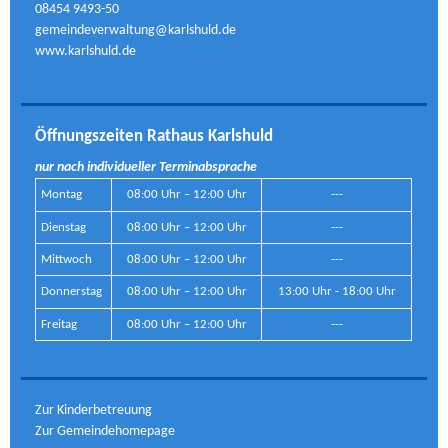
08454 9493-50
gemeindeverwaltung@karlshuld.de
www.karlshuld.de
Öffnungszeiten Rathaus Karlshuld
nur nach individueller Terminabsprache
Montag
08:00 Uhr – 12:00 Uhr
---
Dienstag
08:00 Uhr – 12:00 Uhr
---
Mittwoch
08:00 Uhr – 12:00 Uhr
---
Donnerstag
08:00 Uhr – 12:00 Uhr
13:00 Uhr - 18:00 Uhr
Freitag
08:00 Uhr – 12:00 Uhr
---
Zur Kinderbetreuung
Zur Gemeindehomepage