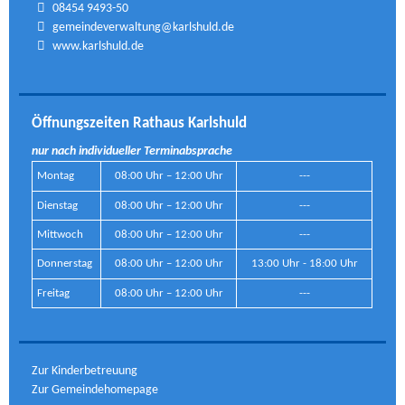
08454 9493-50
gemeindeverwaltung@karlshuld.de
www.karlshuld.de
Öffnungszeiten Rathaus Karlshuld
nur nach individueller Terminabsprache
Montag
08:00 Uhr – 12:00 Uhr
---
Dienstag
08:00 Uhr – 12:00 Uhr
---
Mittwoch
08:00 Uhr – 12:00 Uhr
---
Donnerstag
08:00 Uhr – 12:00 Uhr
13:00 Uhr - 18:00 Uhr
Freitag
08:00 Uhr – 12:00 Uhr
---
Zur Kinderbetreuung
Zur Gemeindehomepage