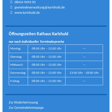
08454 9493-50
gemeindeverwaltung@karlshuld.de
www.karlshuld.de
Öffnungszeiten Rathaus Karlshuld
nur nach individueller Terminabsprache
Montag
08:00 Uhr – 12:00 Uhr
---
Dienstag
08:00 Uhr – 12:00 Uhr
---
Mittwoch
08:00 Uhr – 12:00 Uhr
---
Donnerstag
08:00 Uhr – 12:00 Uhr
13:00 Uhr - 18:00 Uhr
Freitag
08:00 Uhr – 12:00 Uhr
---
Zur Kinderbetreuung
Zur Gemeindehomepage