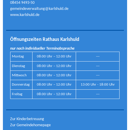
08454 9493-50
gemeindeverwaltung@karlshuld.de
www.karlshuld.de
Öffnungszeiten Rathaus Karlshuld
nur nach individueller Terminabsprache
Montag
08:00 Uhr – 12:00 Uhr
---
Dienstag
08:00 Uhr – 12:00 Uhr
---
Mittwoch
08:00 Uhr – 12:00 Uhr
---
Donnerstag
08:00 Uhr – 12:00 Uhr
13:00 Uhr - 18:00 Uhr
Freitag
08:00 Uhr – 12:00 Uhr
---
Zur Kinderbetreuung
Zur Gemeindehomepage