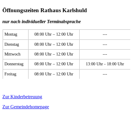
Öffnungszeiten Rathaus Karlshuld
nur nach individueller Terminabsprache
Montag
08:00 Uhr – 12:00 Uhr
---
Dienstag
08:00 Uhr – 12:00 Uhr
---
Mittwoch
08:00 Uhr – 12:00 Uhr
---
Donnerstag
08:00 Uhr – 12:00 Uhr
13:00 Uhr - 18:00 Uhr
Freitag
08:00 Uhr – 12:00 Uhr
---
Zur Kinderbetreuung
Zur Gemeindehomepage