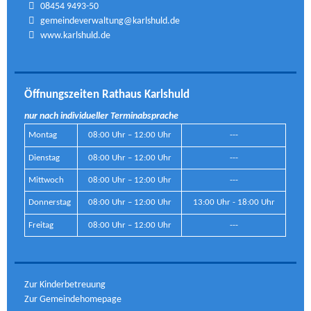
08454 9493-50
gemeindeverwaltung@karlshuld.de
www.karlshuld.de
Öffnungszeiten Rathaus Karlshuld
nur nach individueller Terminabsprache
Montag
08:00 Uhr – 12:00 Uhr
---
Dienstag
08:00 Uhr – 12:00 Uhr
---
Mittwoch
08:00 Uhr – 12:00 Uhr
---
Donnerstag
08:00 Uhr – 12:00 Uhr
13:00 Uhr - 18:00 Uhr
Freitag
08:00 Uhr – 12:00 Uhr
---
Zur Kinderbetreuung
Zur Gemeindehomepage