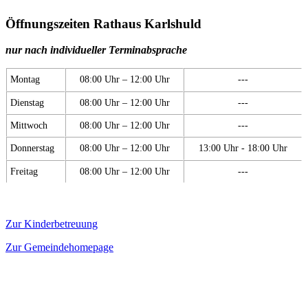
Öffnungszeiten Rathaus Karlshuld
nur nach individueller Terminabsprache
Montag
08:00 Uhr – 12:00 Uhr
---
Dienstag
08:00 Uhr – 12:00 Uhr
---
Mittwoch
08:00 Uhr – 12:00 Uhr
---
Donnerstag
08:00 Uhr – 12:00 Uhr
13:00 Uhr - 18:00 Uhr
Freitag
08:00 Uhr – 12:00 Uhr
---
Zur Kinderbetreuung
Zur Gemeindehomepage