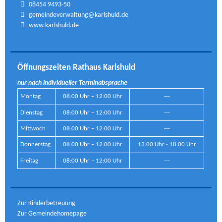
08454 9493-50
gemeindeverwaltung@karlshuld.de
www.karlshuld.de
Öffnungszeiten Rathaus Karlshuld
nur nach individueller Terminabsprache
Montag
08:00 Uhr – 12:00 Uhr
---
Dienstag
08:00 Uhr – 12:00 Uhr
---
Mittwoch
08:00 Uhr – 12:00 Uhr
---
Donnerstag
08:00 Uhr – 12:00 Uhr
13:00 Uhr - 18:00 Uhr
Freitag
08:00 Uhr – 12:00 Uhr
---
Zur Kinderbetreuung
Zur Gemeindehomepage