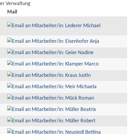
der Verwaltung
Mail