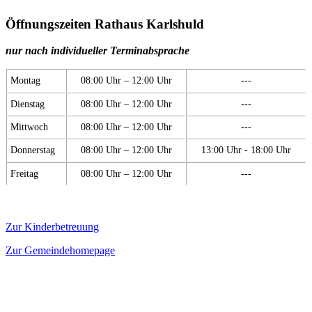
Öffnungszeiten Rathaus Karlshuld
nur nach individueller Terminabsprache
Montag
08:00 Uhr – 12:00 Uhr
---
Dienstag
08:00 Uhr – 12:00 Uhr
---
Mittwoch
08:00 Uhr – 12:00 Uhr
---
Donnerstag
08:00 Uhr – 12:00 Uhr
13:00 Uhr - 18:00 Uhr
Freitag
08:00 Uhr – 12:00 Uhr
---
Zur Kinderbetreuung
Zur Gemeindehomepage