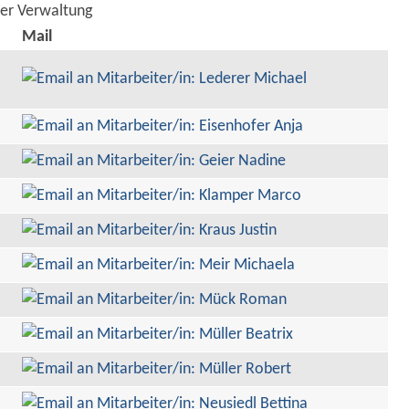
der Verwaltung
Mail