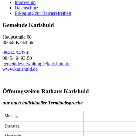
Impressum
Datenschutz
Erklärung zur Barrierefreiheit
Gemeinde Karlshuld
Hauptstraße 68
86668 Karlshuld
08454 9493-0
08454 9493-50
gemeindeverwaltung@karlshuld.de
www.karlshuld.de
Öffnungszeiten Rathaus Karlshuld
nur nach individueller Terminabsprache
Montag
Dienstag