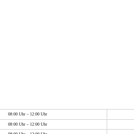
08:00 Uhr – 12:00 Uhr
08:00 Uhr – 12:00 Uhr