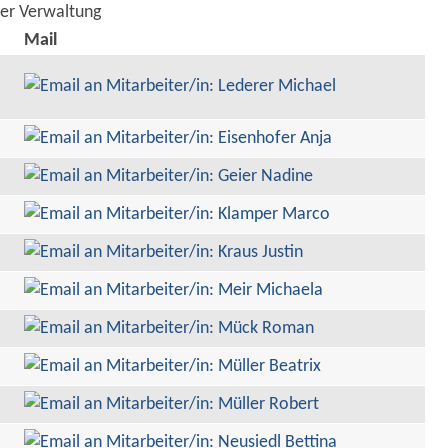
der Verwaltung
Mail