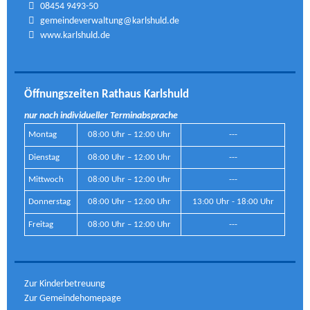
08454 9493-50
gemeindeverwaltung@karlshuld.de
www.karlshuld.de
Öffnungszeiten Rathaus Karlshuld
nur nach individueller Terminabsprache
Montag
08:00 Uhr – 12:00 Uhr
---
Dienstag
08:00 Uhr – 12:00 Uhr
---
Mittwoch
08:00 Uhr – 12:00 Uhr
---
Donnerstag
08:00 Uhr – 12:00 Uhr
13:00 Uhr - 18:00 Uhr
Freitag
08:00 Uhr – 12:00 Uhr
---
Zur Kinderbetreuung
Zur Gemeindehomepage