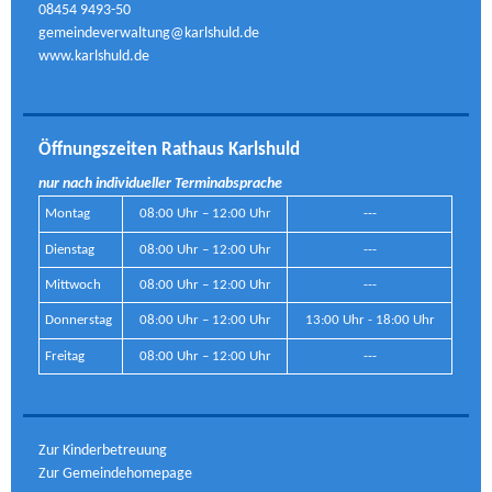
08454 9493-50
gemeindeverwaltung@karlshuld.de
www.karlshuld.de
Öffnungszeiten Rathaus Karlshuld
nur nach individueller Terminabsprache
Montag
08:00 Uhr – 12:00 Uhr
---
Dienstag
08:00 Uhr – 12:00 Uhr
---
Mittwoch
08:00 Uhr – 12:00 Uhr
---
Donnerstag
08:00 Uhr – 12:00 Uhr
13:00 Uhr - 18:00 Uhr
Freitag
08:00 Uhr – 12:00 Uhr
---
Zur Kinderbetreuung
Zur Gemeindehomepage