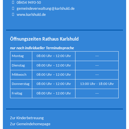
08454 9493-50
gemeindeverwaltung@karlshuld.de
www.karlshuld.de
Öffnungszeiten Rathaus Karlshuld
nur nach individueller Terminabsprache
Montag
08:00 Uhr – 12:00 Uhr
---
Dienstag
08:00 Uhr – 12:00 Uhr
---
Mittwoch
08:00 Uhr – 12:00 Uhr
---
Donnerstag
08:00 Uhr – 12:00 Uhr
13:00 Uhr - 18:00 Uhr
Freitag
08:00 Uhr – 12:00 Uhr
---
Zur Kinderbetreuung
Zur Gemeindehomepage