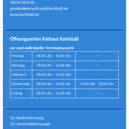
08454 9493-50
gemeindeverwaltung@karlshuld.de
www.karlshuld.de
Öffnungszeiten Rathaus Karlshuld
nur nach individueller Terminabsprache
Montag
08:00 Uhr – 12:00 Uhr
---
Dienstag
08:00 Uhr – 12:00 Uhr
---
Mittwoch
08:00 Uhr – 12:00 Uhr
---
Donnerstag
08:00 Uhr – 12:00 Uhr
13:00 Uhr - 18:00 Uhr
Freitag
08:00 Uhr – 12:00 Uhr
---
Zur Kinderbetreuung
Zur Gemeindehomepage