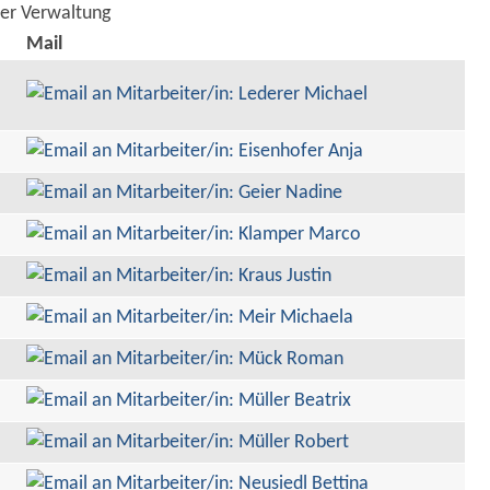
der Verwaltung
Mail