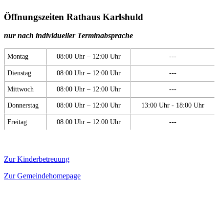
Öffnungszeiten Rathaus Karlshuld
nur nach individueller Terminabsprache
Montag
08:00 Uhr – 12:00 Uhr
---
Dienstag
08:00 Uhr – 12:00 Uhr
---
Mittwoch
08:00 Uhr – 12:00 Uhr
---
Donnerstag
08:00 Uhr – 12:00 Uhr
13:00 Uhr - 18:00 Uhr
Freitag
08:00 Uhr – 12:00 Uhr
---
Zur Kinderbetreuung
Zur Gemeindehomepage