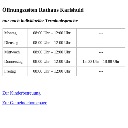
Öffnungszeiten Rathaus Karlshuld
nur nach individueller Terminabsprache
Montag
08:00 Uhr – 12:00 Uhr
---
Dienstag
08:00 Uhr – 12:00 Uhr
---
Mittwoch
08:00 Uhr – 12:00 Uhr
---
Donnerstag
08:00 Uhr – 12:00 Uhr
13:00 Uhr - 18:00 Uhr
Freitag
08:00 Uhr – 12:00 Uhr
---
Zur Kinderbetreuung
Zur Gemeindehomepage