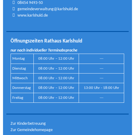
08454 9493-50
gemeindeverwaltung@karlshuld.de
www.karlshuld.de
Öffnungszeiten Rathaus Karlshuld
nur nach individueller Terminabsprache
Montag
08:00 Uhr – 12:00 Uhr
---
Dienstag
08:00 Uhr – 12:00 Uhr
---
Mittwoch
08:00 Uhr – 12:00 Uhr
---
Donnerstag
08:00 Uhr – 12:00 Uhr
13:00 Uhr - 18:00 Uhr
Freitag
08:00 Uhr – 12:00 Uhr
---
Zur Kinderbetreuung
Zur Gemeindehomepage