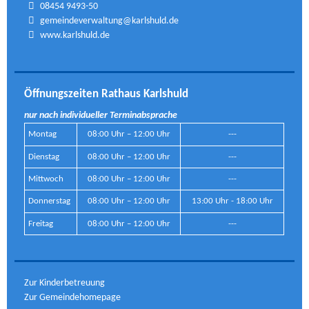
08454 9493-50
gemeindeverwaltung@karlshuld.de
www.karlshuld.de
Öffnungszeiten Rathaus Karlshuld
nur nach individueller Terminabsprache
Montag
08:00 Uhr – 12:00 Uhr
---
Dienstag
08:00 Uhr – 12:00 Uhr
---
Mittwoch
08:00 Uhr – 12:00 Uhr
---
Donnerstag
08:00 Uhr – 12:00 Uhr
13:00 Uhr - 18:00 Uhr
Freitag
08:00 Uhr – 12:00 Uhr
---
Zur Kinderbetreuung
Zur Gemeindehomepage