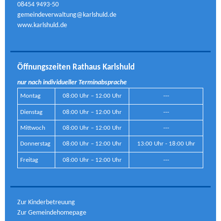
08454 9493-50
gemeindeverwaltung@karlshuld.de
www.karlshuld.de
Öffnungszeiten Rathaus Karlshuld
nur nach individueller Terminabsprache
Montag
08:00 Uhr – 12:00 Uhr
---
Dienstag
08:00 Uhr – 12:00 Uhr
---
Mittwoch
08:00 Uhr – 12:00 Uhr
---
Donnerstag
08:00 Uhr – 12:00 Uhr
13:00 Uhr - 18:00 Uhr
Freitag
08:00 Uhr – 12:00 Uhr
---
Zur Kinderbetreuung
Zur Gemeindehomepage