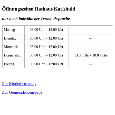
Öffnungszeiten Rathaus Karlshuld
nur nach individueller Terminabsprache
Montag
08:00 Uhr – 12:00 Uhr
---
Dienstag
08:00 Uhr – 12:00 Uhr
---
Mittwoch
08:00 Uhr – 12:00 Uhr
---
Donnerstag
08:00 Uhr – 12:00 Uhr
13:00 Uhr - 18:00 Uhr
Freitag
08:00 Uhr – 12:00 Uhr
---
Zur Kinderbetreuung
Zur Gemeindehomepage