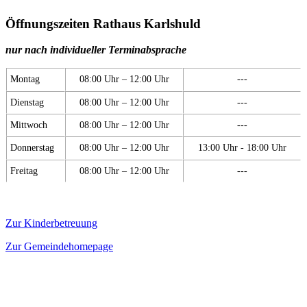
Öffnungszeiten Rathaus Karlshuld
nur nach individueller Terminabsprache
Montag
08:00 Uhr – 12:00 Uhr
---
Dienstag
08:00 Uhr – 12:00 Uhr
---
Mittwoch
08:00 Uhr – 12:00 Uhr
---
Donnerstag
08:00 Uhr – 12:00 Uhr
13:00 Uhr - 18:00 Uhr
Freitag
08:00 Uhr – 12:00 Uhr
---
Zur Kinderbetreuung
Zur Gemeindehomepage