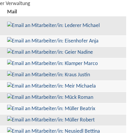
der Verwaltung
Mail