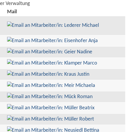
der Verwaltung
Mail