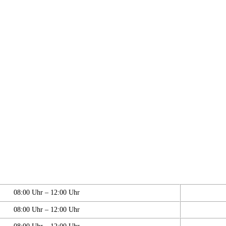
08:00 Uhr – 12:00 Uhr
08:00 Uhr – 12:00 Uhr