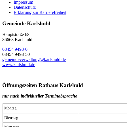
Impressum
Datenschutz
Erklärung zur Barrierefreiheit
Gemeinde Karlshuld
Hauptstraße 68
86668 Karlshuld
08454 9493-0
08454 9493-50
gemeindeverwaltung@karlshuld.de
www.karlshuld.de
Öffnungszeiten Rathaus Karlshuld
nur nach individueller Terminabsprache
Montag
Dienstag