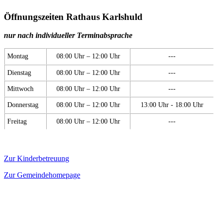
Öffnungszeiten Rathaus Karlshuld
nur nach individueller Terminabsprache
Montag
08:00 Uhr – 12:00 Uhr
---
Dienstag
08:00 Uhr – 12:00 Uhr
---
Mittwoch
08:00 Uhr – 12:00 Uhr
---
Donnerstag
08:00 Uhr – 12:00 Uhr
13:00 Uhr - 18:00 Uhr
Freitag
08:00 Uhr – 12:00 Uhr
---
Zur Kinderbetreuung
Zur Gemeindehomepage