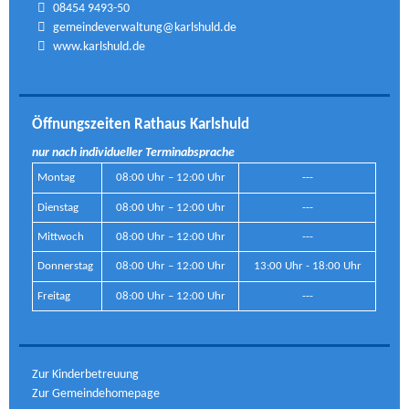
08454 9493-50
gemeindeverwaltung@karlshuld.de
www.karlshuld.de
Öffnungszeiten Rathaus Karlshuld
nur nach individueller Terminabsprache
Montag
08:00 Uhr – 12:00 Uhr
---
Dienstag
08:00 Uhr – 12:00 Uhr
---
Mittwoch
08:00 Uhr – 12:00 Uhr
---
Donnerstag
08:00 Uhr – 12:00 Uhr
13:00 Uhr - 18:00 Uhr
Freitag
08:00 Uhr – 12:00 Uhr
---
Zur Kinderbetreuung
Zur Gemeindehomepage